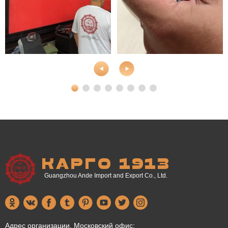
КАРГО 1913
Guangzhou Ande Import and Export Co., Ltd.
Адрес организации, Московский офис: