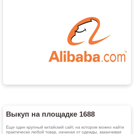
Россию
Выкуп на площадке 1688
Абакан
Альметьевск
Еще один крупный китайский сайт, на котором можно найти
практически любой товар, начиная от одежды, заканчивая