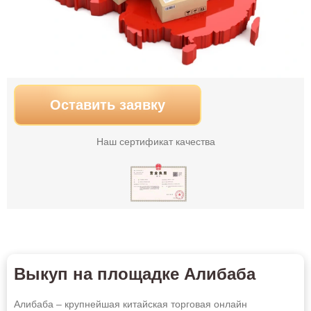
Оставить заявку
Наш сертификат качества
Выкуп на площадке Алибаба
Алибаба – крупнейшая китайская торговая онлайн