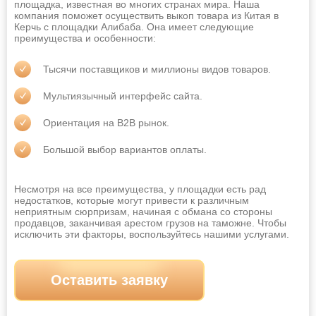
площадка, известная во многих странах мира. Наша
компания поможет осуществить выкоп товара из Китая в
Керчь с площадки Алибаба. Она имеет следующие
преимущества и особенности:
Тысячи поставщиков и миллионы видов товаров.
Мультиязычный интерфейс сайта.
Ориентация на B2B рынок.
Большой выбор вариантов оплаты.
Несмотря на все преимущества, у площадки есть рад
недостатков, которые могут привести к различным
неприятным сюрпризам, начиная с обмана со стороны
продавцов, заканчивая арестом грузов на таможне. Чтобы
исключить эти факторы, воспользуйтесь нашими услугами.
Оставить заявку