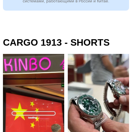
системами, работающими в России и Китае.
CARGO 1913 - SHORTS