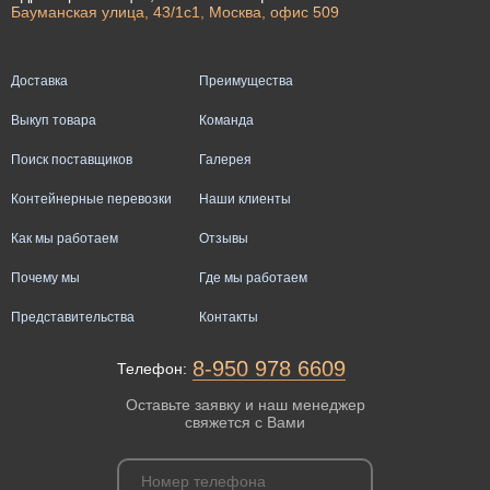
Бауманская улица, 43/1с1, Москва, офис 509
Доставка
Преимущества
Выкуп товара
Команда
Поиск поставщиков
Галерея
Контейнерные перевозки
Наши клиенты
Как мы работаем
Отзывы
Почему мы
Где мы работаем
Представительства
Контакты
8-950 978 6609
Телефон:
Оставьте заявку и наш менеджер
свяжется с Вами