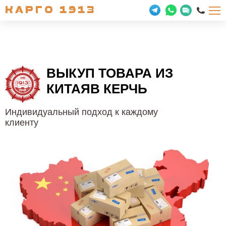
КАРГО 1913
ВЫКУП ТОВАРА ИЗ
КИТАЯ
В КЕРЧЬ
Индивидуальный подход к каждому
клиенту