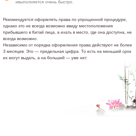
ивыполняется очень быстро.
Рекомендуется оформлять права по упрощенной процедуре,
однако это не всегда возможно ввиду местоположения
прибывшего в Китай лица, а ехать в место, где она доступна, не
всегда возможно.
Независимо от порядка оформления права действуют не более
3 месяцев. Это — предельная цифра. То есть на меньший срок
их могут выдать, а на больший — уже нет.
Россию