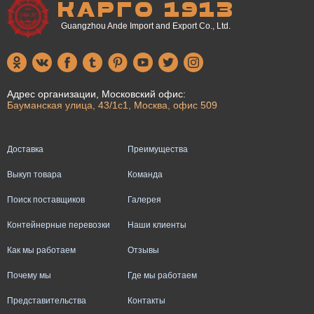
КАРГО 1913
Guangzhou Ande Import and Export Co., Ltd.
Адрес организации, Московский офис:
Бауманская улица, 43/1с1, Москва, офис 509
Доставка
Преимущества
Выкуп товара
Команда
Поиск поставщиков
Галерея
Контейнерные перевозки
Наши клиенты
Как мы работаем
Отзывы
Почему мы
Где мы работаем
Представительства
Контакты