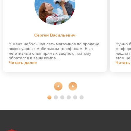
Сергей Васильевич
У меня небольшая сеть магазинов по продаже
Нужно б
аксессуаров к мобильным телефонам. Был
конфере
негативный опыт прямых закупок, поэтому
нашли 
обратился в вашу компа...
этом це
Читать далее
Читать