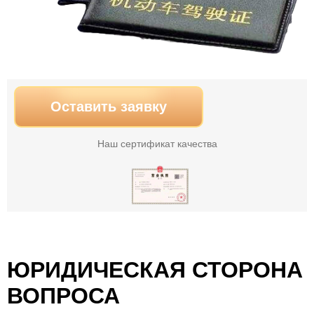
Оставить заявку
Наш сертификат качества
ЮРИДИЧЕСКАЯ СТОРОНА
ВОПРОСА