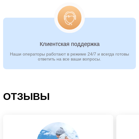
Клиентская поддержка
Наши операторы работают в режиме 24/7 и всегда готовы
ответить на все ваши вопросы.
ОТЗЫВЫ