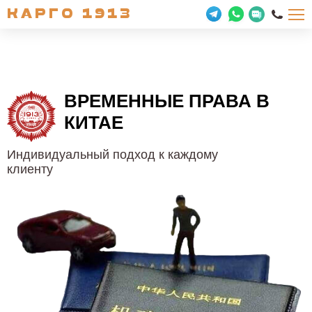
КАРГО 1913
ВРЕМЕННЫЕ
ПРАВА В
КИТАЕ
Индивидуальный подход к каждому
клиенту